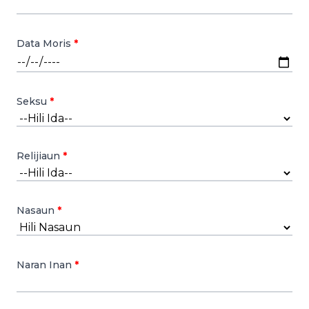
Data Moris
Seksu
Relijiaun
Nasaun
Naran Inan