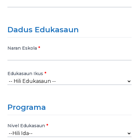
Dadus Edukasaun
Naran Eskola
Edukasaun Ikus
Programa
Nivel Edukasaun