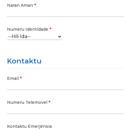
Naran Aman
Numeru Identidade
Kontaktu
Email
Numeru Telemovel
Kontaktu Emerjénsia